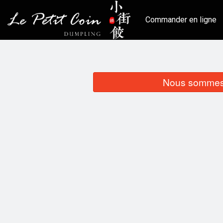
Commander en ligne
Nous sommes 