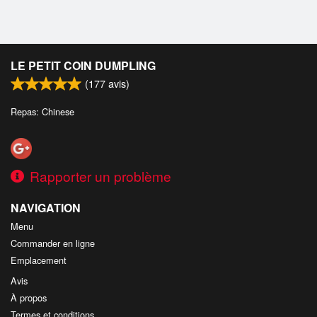
LE PETIT COIN DUMPLING
(
177
avis)
Repas: Chinese
Rapporter un problème
NAVIGATION
Menu
Commander en ligne
Emplacement
Avis
À propos
Termes et conditions