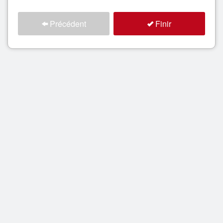
Précédent
Finir
Rechercher