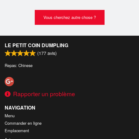
Vous cherchez autre chose ?
LE PETIT COIN DUMPLING
(
177
avis)
Repas: Chinese
Rapporter un problème
NAVIGATION
Menu
Commander en ligne
Emplacement